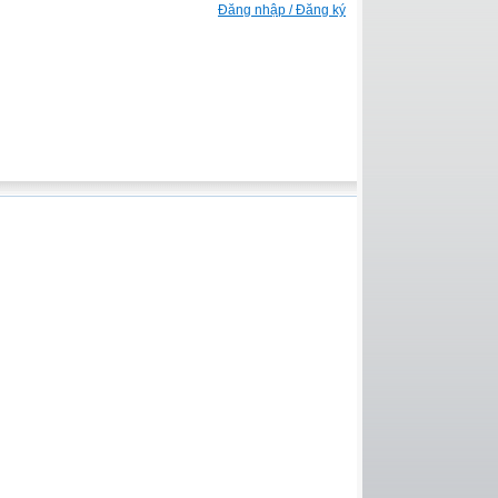
Đăng nhập / Đăng ký