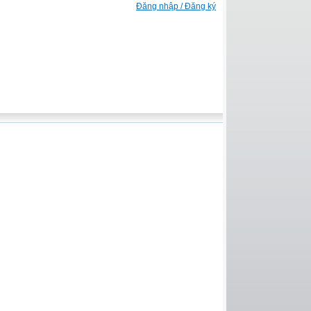
Đăng nhập / Đăng ký