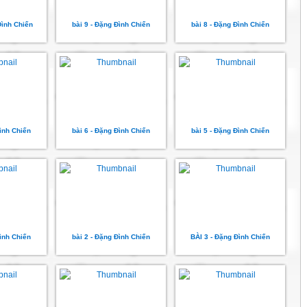
Đình Chiến
bài 9 - Đặng Đình Chiến
bài 8 - Đặng Đình Chiến
Đình Chiến
bài 6 - Đặng Đình Chiến
bài 5 - Đặng Đình Chiến
Đình Chiến
bài 2 - Đặng Đình Chiến
BÀI 3 - Đặng Đình Chiến