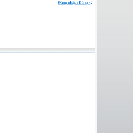
Đăng nhập / Đăng ký