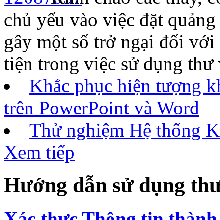
chủ yếu vào việc đặt quảng 
gây một số trở ngại đối với 
tiện trong việc sử dụng thư
Khắc phục hiện tượng k
trên PowerPoint và Word
Thử nghiệm Hệ thống Ki
Xem tiếp
Hướng dẫn sử dụng thư
Xác thực Thông tin thành 