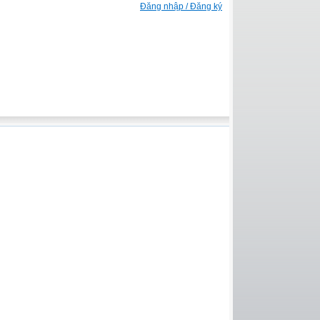
Đăng nhập / Đăng ký