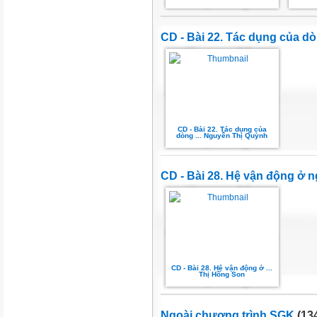
CD - Bài 22. Tác dụng của d
CD - Bài 22. Tác dụng của
dòng ... Nguyễn Thị Quỳnh
CD - Bài 28. Hệ vận động ở 
CD - Bài 28. Hệ vận động ở ...
Thị Hồng Son
Ngoài chương trình SGK
(134