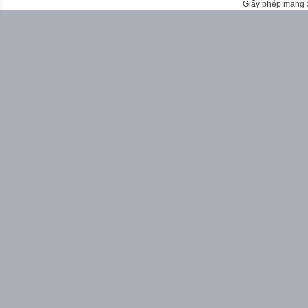
Giấy phép mạng 