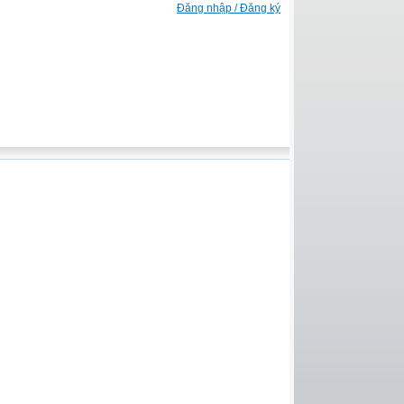
Đăng nhập / Đăng ký