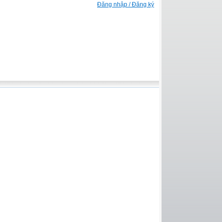
Đăng nhập / Đăng ký