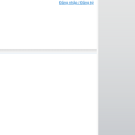
Đăng nhập / Đăng ký