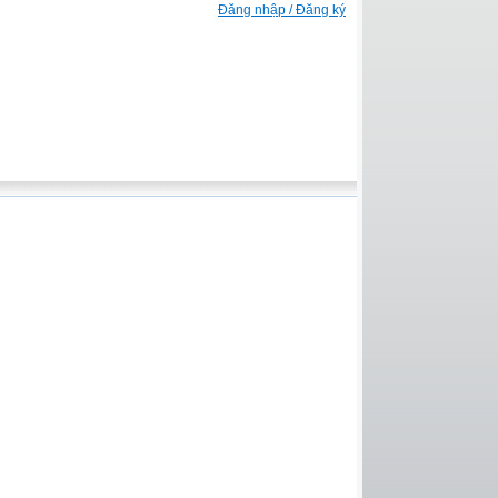
Đăng nhập / Đăng ký