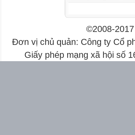
©2008-2017 
Đơn vị chủ quản: Công ty Cổ p
Giấy phép mạng xã hội số 
12 – 15 phút