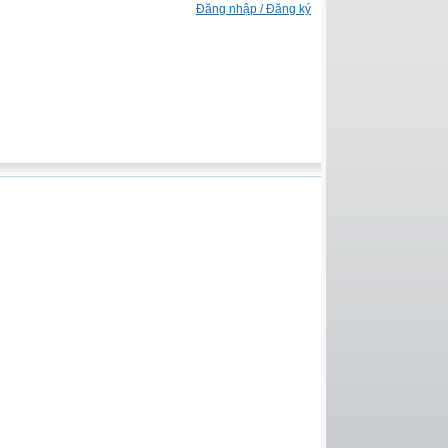
Đăng nhập / Đăng ký