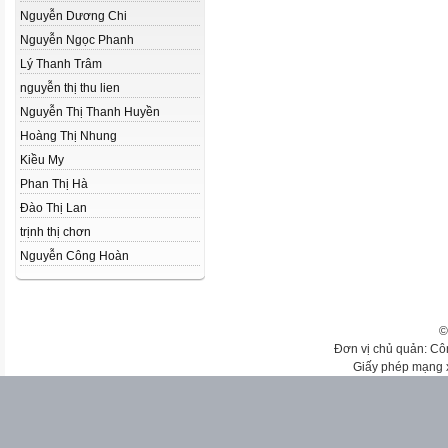
Nguyễn Dương Chi
Nguyễn Ngọc Phanh
Lý Thanh Trâm
nguyễn thị thu lien
Nguyễn Thị Thanh Huyền
Hoàng Thị Nhung
Kiều My
Phan Thị Hà
Đào Thị Lan
trịnh thị chơn
Nguyễn Công Hoàn
©
Đơn vị chủ quản: Cô
Giấy phép mạng 