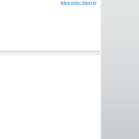
Đăng nhập / Đăng ký