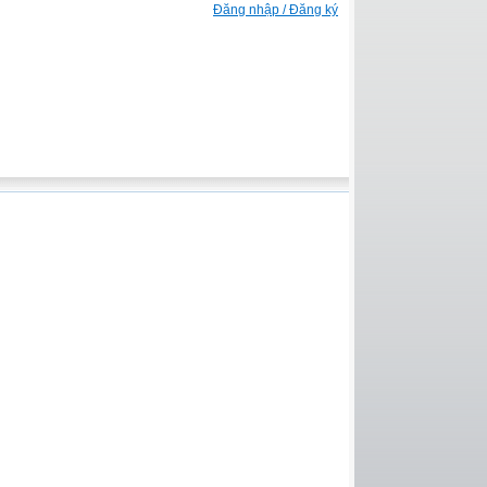
Đăng nhập / Đăng ký