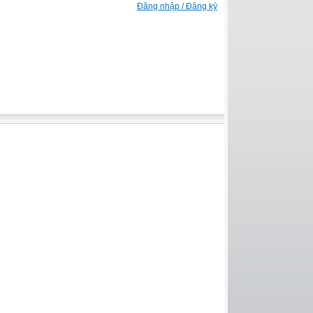
Đăng nhập / Đăng ký