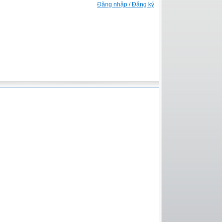
Đăng nhập / Đăng ký