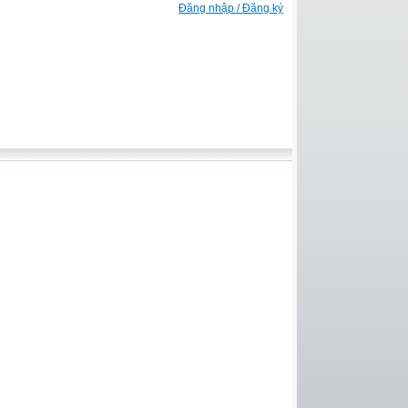
Đăng nhập / Đăng ký