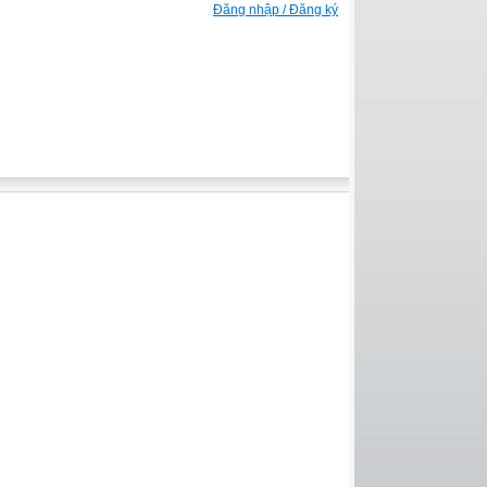
Đăng nhập / Đăng ký