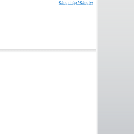
Đăng nhập / Đăng ký