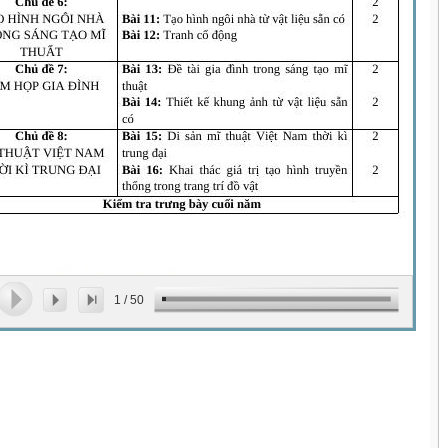
1
/
50