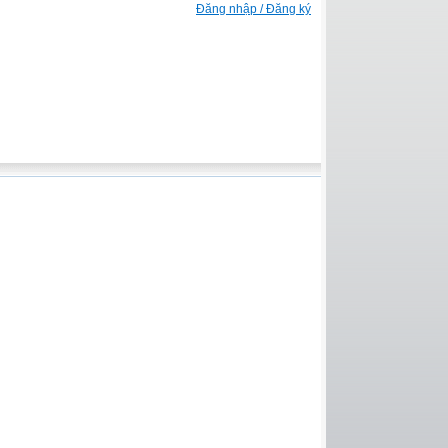
Đăng nhập / Đăng ký