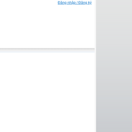
Đăng nhập / Đăng ký