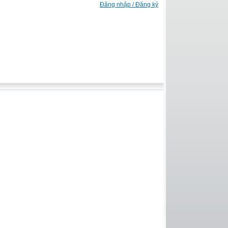
Đăng nhập / Đăng ký