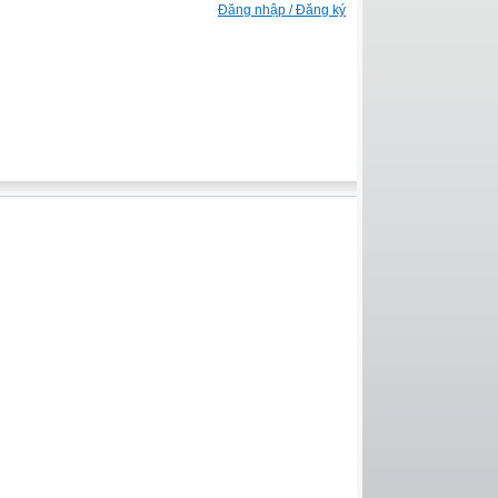
Đăng nhập / Đăng ký