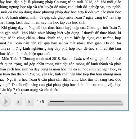
1
/
5