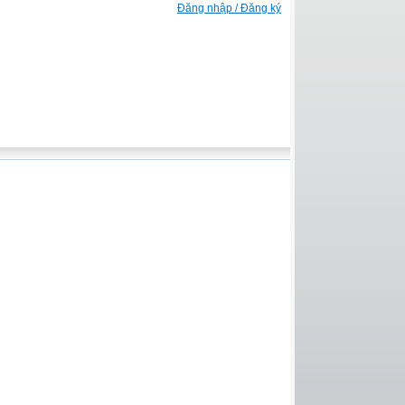
Đăng nhập / Đăng ký