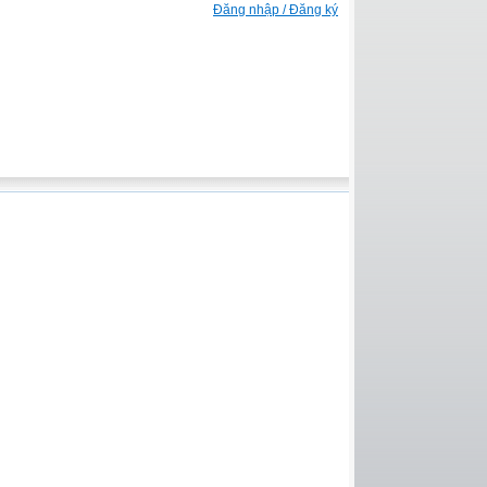
Đăng nhập / Đăng ký