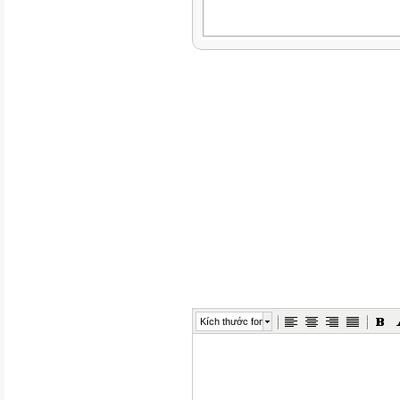
Kích thước font