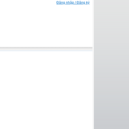
Đăng nhập / Đăng ký