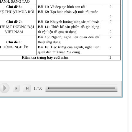
1
/
50