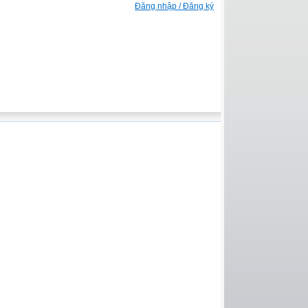
Đăng nhập / Đăng ký