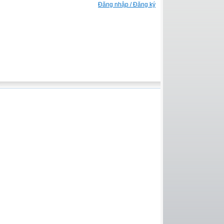
Đăng nhập / Đăng ký