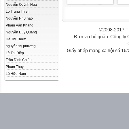
Nguyễn Quỳnh Nga
Lo Trung Thien
Nguyễn Như hảo
Phạm Văn Khang
©2008-2017 Th
Nguyễn Duy Quang
Đơn vị chủ quản: Công ty
Hà Thị Thơm
nguyễn thị phương
Giấy phép mạng xã hội số 16
Lê Thị Diệp
Trần Đình Chiểu
Phạm Thủy
Lê Hữu Nam