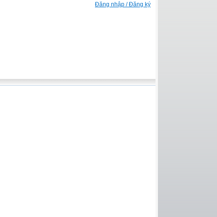
Đăng nhập / Đăng ký