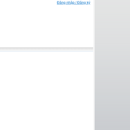
Đăng nhập / Đăng ký