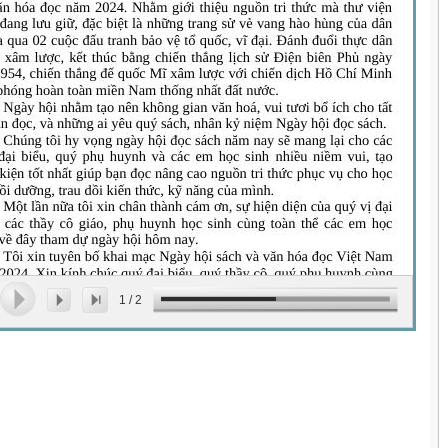
1
/
2