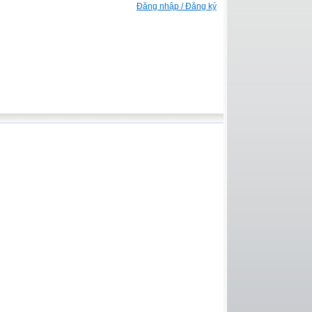
Đăng nhập / Đăng ký