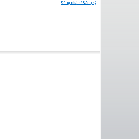
Đăng nhập / Đăng ký