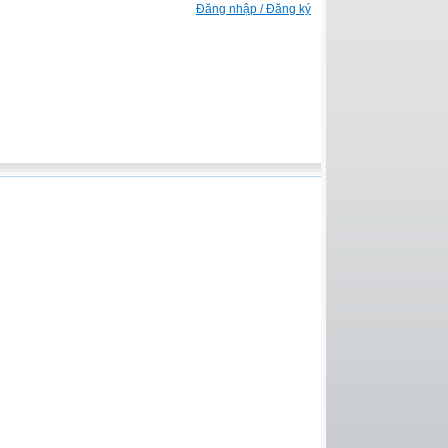
Đăng nhập / Đăng ký