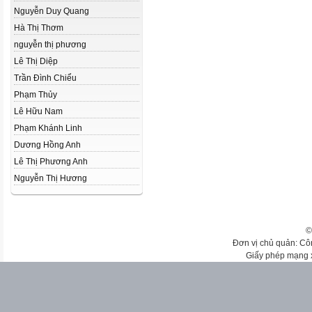
Nguyễn Duy Quang
Hà Thị Thơm
nguyễn thị phương
Lê Thị Diệp
Trần Đình Chiểu
Phạm Thủy
Lê Hữu Nam
Phạm Khánh Linh
Dương Hồng Anh
Lê Thị Phương Anh
Nguyễn Thị Hương
©
Đơn vị chủ quản: Cô
Giấy phép mạng 