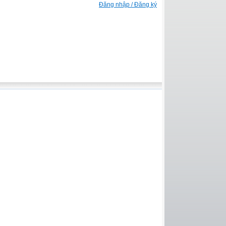
Đăng nhập / Đăng ký