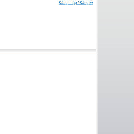
Đăng nhập / Đăng ký