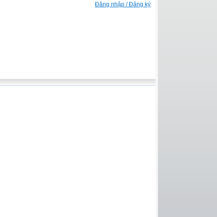
Đăng nhập / Đăng ký