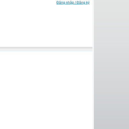
Đăng nhập / Đăng ký