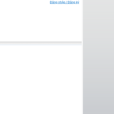
Đăng nhập / Đăng ký