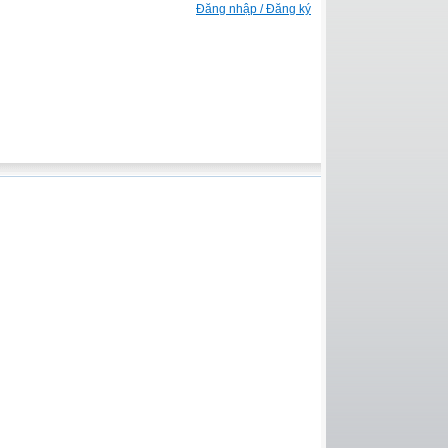
Đăng nhập / Đăng ký