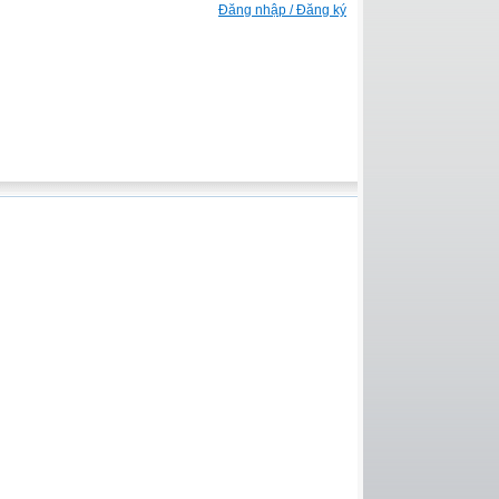
Đăng nhập / Đăng ký