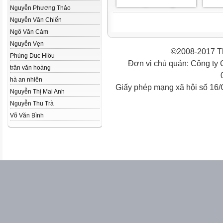
Nguyễn Phương Thảo
Nguyễn Văn Chiến
Ngô Văn Cảm
Nguyễn Vẹn
©2008-2017 Th
Phùng Duc Hiöu
Đơn vị chủ quản: Công ty
trân văn hoàng
hà an nhiên
Giấy phép mạng xã hội số 16
Nguyễn Thị Mai Anh
Nguyễn Thu Trà
Võ Văn Bình