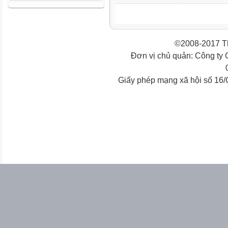
©2008-2017 Th
Đơn vị chủ quản: Công ty
Giấy phép mạng xã hội số 16