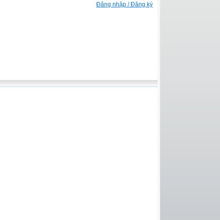
Đăng nhập / Đăng ký