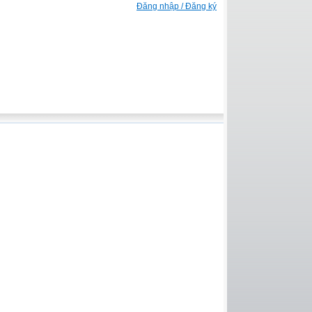
Đăng nhập / Đăng ký