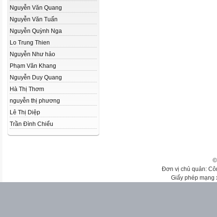
Nguyễn Văn Quang
Nguyễn Văn Tuấn
Nguyễn Quỳnh Nga
Lo Trung Thien
Nguyễn Như hảo
Phạm Văn Khang
Nguyễn Duy Quang
Hà Thị Thơm
nguyễn thị phương
Lê Thị Diệp
Trần Đình Chiểu
©
Đơn vị chủ quản: Cô
Giấy phép mạng 