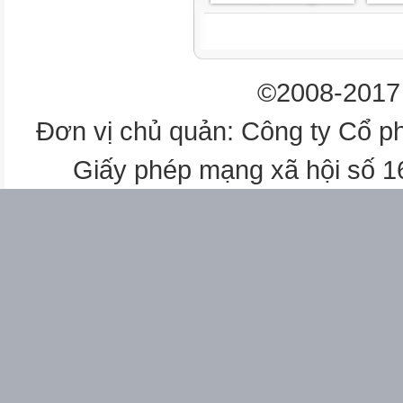
©2008-2017 
Đơn vị chủ quản: Công ty Cổ p
Giấy phép mạng xã hội số 