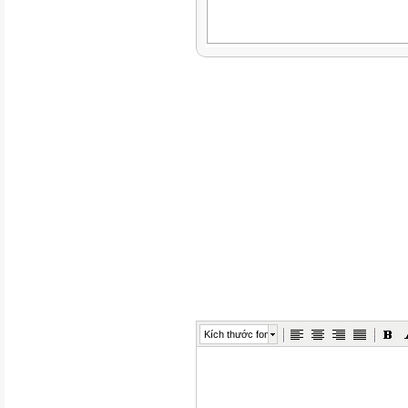
Kích thước font